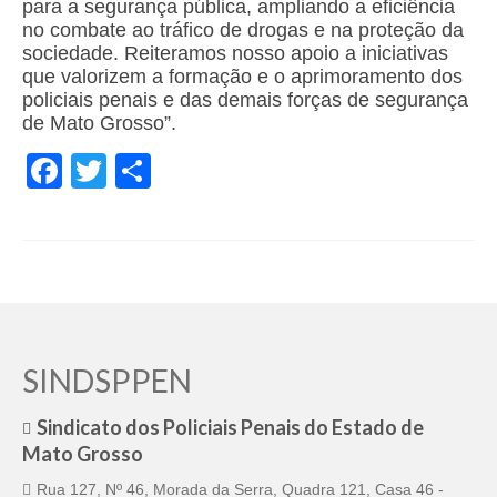
para a segurança pública, ampliando a eficiência
no combate ao tráfico de drogas e na proteção da
sociedade. Reiteramos nosso apoio a iniciativas
que valorizem a formação e o aprimoramento dos
policiais penais e das demais forças de segurança
de Mato Grosso”.
Facebook
Twitter
Share
SINDSPPEN
Sindicato dos Policiais Penais do Estado de
Mato Grosso
Rua 127, Nº 46, Morada da Serra, Quadra 121, Casa 46 -