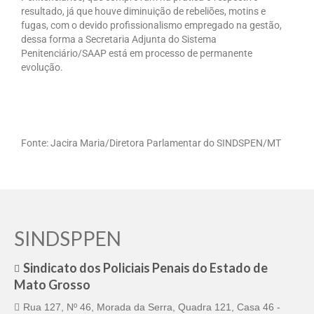
resultado, já que houve diminuição de rebeliões, motins e
fugas, com o devido profissionalismo empregado na gestão,
dessa forma a Secretaria Adjunta do Sistema
Penitenciário/SAAP está em processo de permanente
evolução.
Fonte: Jacira Maria/Diretora Parlamentar do SINDSPEN/MT
SINDSPPEN
Sindicato dos Policiais Penais do Estado de
Mato Grosso
Rua 127, Nº 46, Morada da Serra, Quadra 121, Casa 46 -