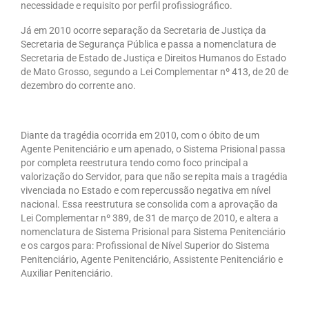
necessidade e requisito por perfil profissiográfico.
Já em 2010 ocorre separação da Secretaria de Justiça da
Secretaria de Segurança Pública e passa a nomenclatura de
Secretaria de Estado de Justiça e Direitos Humanos do Estado
de Mato Grosso, segundo a Lei Complementar nº 413, de 20 de
dezembro do corrente ano.
Diante da tragédia ocorrida em 2010, com o óbito de um
Agente Penitenciário e um apenado, o Sistema Prisional passa
por completa reestrutura tendo como foco principal a
valorização do Servidor, para que não se repita mais a tragédia
vivenciada no Estado e com repercussão negativa em nível
nacional. Essa reestrutura se consolida com a aprovação da
Lei Complementar nº 389, de 31 de março de 2010, e altera a
nomenclatura de Sistema Prisional para Sistema Penitenciário
e os cargos para: Profissional de Nível Superior do Sistema
Penitenciário, Agente Penitenciário, Assistente Penitenciário e
Auxiliar Penitenciário.