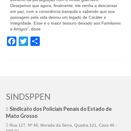
Desejamos que agora, finalmente, ele venha a descansar
em paz, com a consciência tranquila e sabendo que sua
passagem pela vida deixou um legado de Caráter e
Integridade. Esse é o maior tesouro deixado aos Familiares
e Amigos”, disse.
Facebook
Twitter
Share
SINDSPPEN
Sindicato dos Policiais Penais do Estado de
Mato Grosso
Rua 127, Nº 46, Morada da Serra, Quadra 121, Casa 46 -