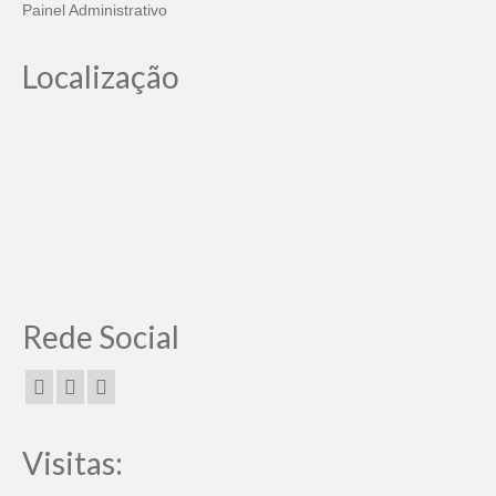
Painel Administrativo
Localização
Rede Social
Visitas: