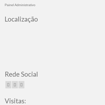
Painel Administrativo
Localização
Rede Social
Visitas: