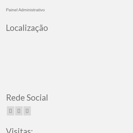
Painel Administrativo
Localização
Rede Social
Visitas: