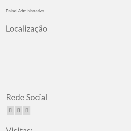
Painel Administrativo
Localização
Rede Social
Visitas: