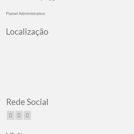
Painel Administrativo
Localização
Rede Social