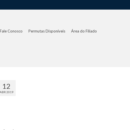
Fale Conosco
Permutas Disponíveis
Área do Filiado
12
ABR 2019