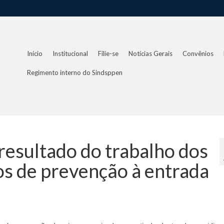
Início
Institucional
Filie-se
Notícias Gerais
Convênios
Regimento interno do Sindsppen
resultado do trabalho dos
os de prevenção à entrada