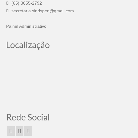
(65) 3055-2792
secretaria.sindspen@gmail.com
Painel Administrativo
Localização
Rede Social