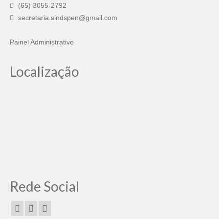
(65) 3055-2792
secretaria.sindspen@gmail.com
Painel Administrativo
Localização
Rede Social