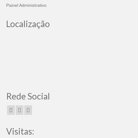
Painel Administrativo
Localização
Rede Social
Visitas: