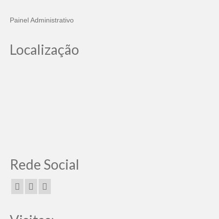
Painel Administrativo
Localização
Rede Social