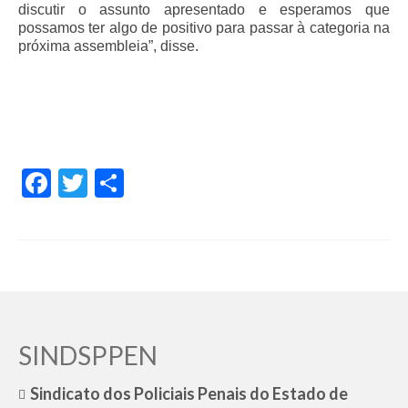
discutir o assunto apresentado e esperamos que
possamos ter algo de positivo para passar à categoria na
próxima assembleia”, disse.
Facebook
Twitter
Share
SINDSPPEN
Sindicato dos Policiais Penais do Estado de