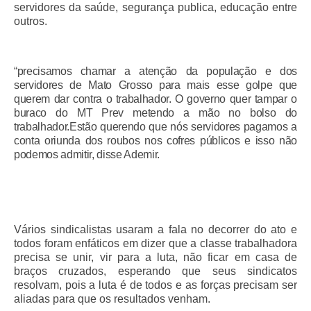
servidores da saúde, segurança publica, educação entre
outros.
“
precisamos chamar a atenção da população e dos
servidores de Mato Grosso para mais esse golpe que
querem dar contra o trabalhador. O governo quer tampar o
buraco do MT Prev metendo a mão no bolso do
trabalhador.Estão querendo que nós servidores pagamos a
conta oriunda dos roubos nos cofres públicos e isso não
podemos admitir, disse Ademir.
Vários sindicalistas usaram a fala no decorrer do ato e
todos foram enfáticos em dizer que a classe trabalhadora
precisa se unir, vir para a luta, não ficar em casa de
braços cruzados, esperando que seus sindicatos
resolvam, pois a luta é de todos e as forças precisam ser
aliadas para que os resultados venham.