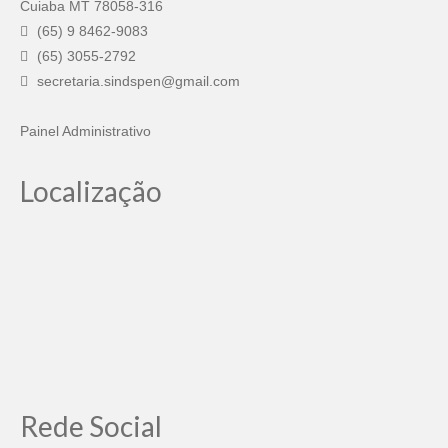
Cuiaba MT 78058-316
(65) 9 8462-9083
(65) 3055-2792
secretaria.sindspen@gmail.com
Painel Administrativo
Localização
Rede Social