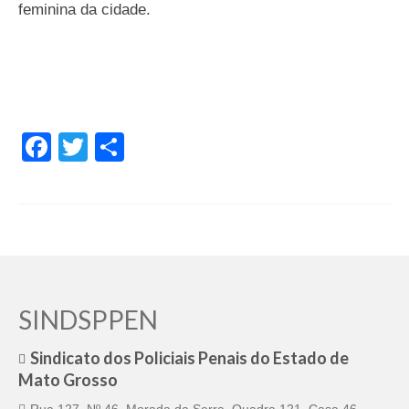
feminina da cidade.
Facebook
Twitter
Share
SINDSPPEN
Sindicato dos Policiais Penais do Estado de
Mato Grosso