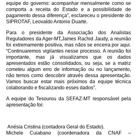
equipe do governo: acompanhar mensalmente como se
comporta a receita do Estado e a possibilidade de
pagamento dessa diferença”, esclareceu o presidente do
SIPROTAF, Leovaldo Antonio Duarte.
Para o presidente da Associação dos Analistas
Reguladores da Ager-MT,James Rachid Jaudy, a reunião
foi extremamente positiva, mas nãos se encerra por aqui.
“Continuaremos vigilantes nesse processo. A reunião foi
importante, mas já visualizamos que os dados
apresentados estão consolidados, ou seja, se a matriz
cometeu algum erro de informação ou no lançamento,
não temos como descobrir através dessa apresentação.
Vamos buscar estar mais próximos da equipe técnica
colaborando e fiscalizando esses dados”.
A equipe do Tesourou da SEFAZ-MT responsável pela
apresentação foi:
Anésia Cristina (contadora Geral do Estado).
Michele Cuiabano (coordenadora da CNAF –