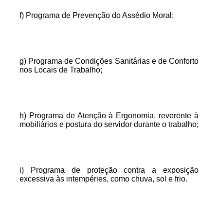
f) Programa de Prevenção do Assédio Moral;
g) Programa de Condições Sanitárias e de Conforto
nos Locais de Trabalho;
h) Programa de Atenção à Ergonomia, reverente à
mobiliários e postura do servidor durante o trabalho;
i) Programa de proteção contra a exposição
excessiva às intempéries, como chuva, sol e frio.