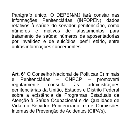
Parágrafo único. O DEPEN/MJ fará constar nas
Informações Penitenciárias (INFOPEN) dados
relativos à saúde do servidor penitenciário, como
números e motivos de afastamentos para
tratamento de saúde; números de aposentadorias
por invalidez e de suicídios, perfil etário, entre
outras informações concernentes;
Art.
6º
O Conselho Nacional de Políticas Criminais
e Penitenciárias – CNPCP – promoverá
regularmente consulta às administrações
penitenciárias da União, Estados e Distrito Federal
sobre a existência de Programas Estaduais de
Atenção à Saúde Ocupacional e de Qualidade de
Vida do Servidor Penitenciário, e de Comissões
Internas de Prevenção de Acidentes (CIPA’s).