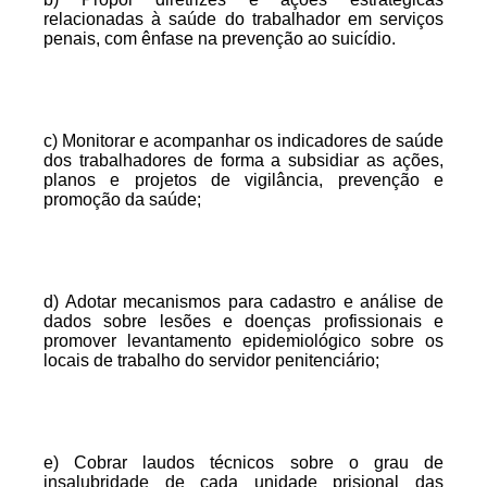
relacionadas à saúde do trabalhador em serviços
penais, com ênfase na prevenção ao suicídio.
c) Monitorar e acompanhar os indicadores de saúde
dos trabalhadores de forma a subsidiar as ações,
planos e projetos de vigilância, prevenção e
promoção da saúde;
d) Adotar mecanismos para cadastro e análise de
dados sobre lesões e doenças profissionais e
promover levantamento epidemiológico sobre os
locais de trabalho do servidor penitenciário;
e) Cobrar laudos técnicos sobre o grau de
insalubridade de cada unidade prisional das