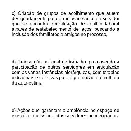
c) Criação de grupos de acolhimento que atuem
designadamente para a inclusão social do servidor
que se encontra em situação de conflito laboral
através de restabelecimento de laços, buscando a
inclusão dos familiares e amigos no processo,
d) Reinserção no local de trabalho, promovendo a
participação de outros servidores em articulação
com as várias instâncias hierárquicas, com terapias
individuais e coletivas para a promoção da melhora
da auto-estima;
e) Ações que garantam a ambiência no espaço de
exercício profissional dos servidores penitenciários.