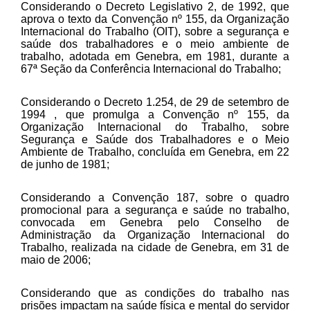
Considerando o Decreto Legislativo 2, de 1992, que
aprova o texto da Convenção nº 155, da Organização
Internacional do Trabalho (OIT), sobre a segurança e
saúde dos trabalhadores e o meio ambiente de
trabalho, adotada em Genebra, em 1981, durante a
67ª Seção da Conferência Internacional do Trabalho;
Considerando o Decreto 1.254, de 29 de setembro de
1994 , que promulga a Convenção nº 155, da
Organização Internacional do Trabalho, sobre
Segurança e Saúde dos Trabalhadores e o Meio
Ambiente de Trabalho, concluída em Genebra, em 22
de junho de 1981;
Considerando a Convenção 187, sobre o quadro
promocional para a segurança e saúde no trabalho,
convocada em Genebra pelo Conselho de
Administração da Organização Internacional do
Trabalho, realizada na cidade de Genebra, em 31 de
maio de 2006;
Considerando que as condições do trabalho nas
prisões impactam na saúde física e mental do servidor