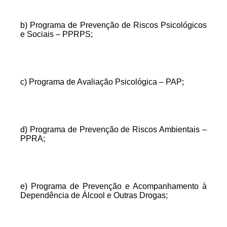
b) Programa de Prevenção de Riscos Psicológicos
e Sociais – PPRPS;
c) Programa de Avaliação Psicológica – PAP;
d) Programa de Prevenção de Riscos Ambientais –
PPRA;
e) Programa de Prevenção e Acompanhamento à
Dependência de Álcool e Outras Drogas;