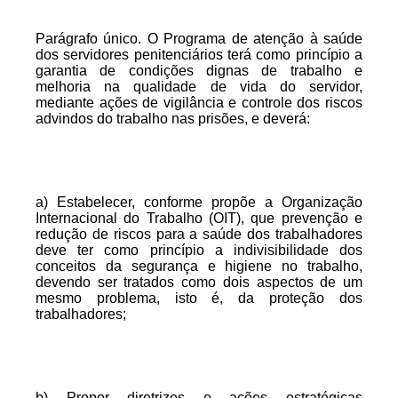
Parágrafo único. O Programa de atenção à saúde
dos servidores penitenciários terá como princípio a
garantia de condições dignas de trabalho e
melhoria na qualidade de vida do servidor,
mediante ações de vigilância e controle dos riscos
advindos do trabalho nas prisões, e deverá:
a) Estabelecer, conforme propõe a Organização
Internacional do Trabalho (OIT), que prevenção e
redução de riscos para a saúde dos trabalhadores
deve ter como princípio a indivisibilidade dos
conceitos da segurança e higiene no trabalho,
devendo ser tratados como dois aspectos de um
mesmo problema, isto é, da proteção dos
trabalhadores;
b) Propor diretrizes e ações estratégicas