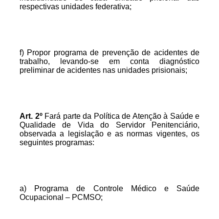
respectivas unidades federativa;
f) Propor programa de prevenção de acidentes de
trabalho, levando-se em conta diagnóstico
preliminar de acidentes nas unidades prisionais;
Art.
2º
Fará parte da Política de Atenção à Saúde e
Qualidade de Vida do Servidor Penitenciário,
observada a legislação e as normas vigentes, os
seguintes programas:
a) Programa de Controle Médico e Saúde
Ocupacional – PCMSO;