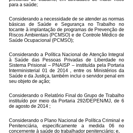
para a saúde;
Considerando a necessidade de se atender as normas
básicas de Saúde e Segurança no Trabalho no
tocante à implantação de programas de Prevenção de
Riscos Ambientais (PCMSO) e de Controle Médico de
Saúde Ocupacional (PCMSO);
Considerando a Política Nacional de Atenção Integral
à Saúde das Pessoas Privadas de Liberdade no
Sistema Prisional – PNAISP – instituída pela Portaria
Interministerial 01 de 2014 , entre os Ministérios da
Saúde e da Justiça, também inclui o servidor penal em
seu objeto de ação;
Considerando o Relatório Final do Grupo de Trabalho
instituído por meio da Portaria 292/DEPEN/MJ, de 6
de agosto de 2014 ;
Considerando o Plano Nacional de Política Criminal e
Penitenciária, especificamente a medida 06 no
concernente à saúde do trabalhador penitenciário; e,