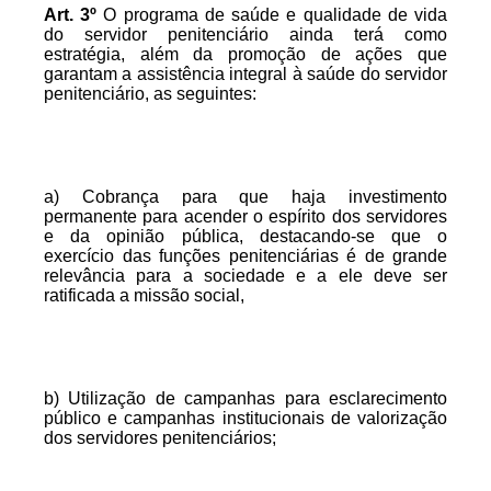
Art.
3º
O programa de saúde e qualidade de vida
do servidor penitenciário ainda terá como
estratégia, além da promoção de ações que
garantam a assistência integral à saúde do servidor
penitenciário, as seguintes:
a) Cobrança para que haja investimento
permanente para acender o espírito dos servidores
e da opinião pública, destacando-se que o
exercício das funções penitenciárias é de grande
relevância para a sociedade e a ele deve ser
ratificada a missão social,
b) Utilização de campanhas para esclarecimento
público e campanhas institucionais de valorização
dos servidores penitenciários;