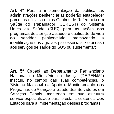
Art.
4º
Para a implementação da política, as
administrações penitenciárias poderão estabelecer
parcerias oficiais com os Centros de Referência em
Saúde do Trabalhador (CEREST) do Sistema
Único da Saúde (SUS) para as ações dos
programas de atenção à saúde e qualidade de vida
do servidor penitenciário, promovendo a
identificação dos agravos psicossociais e o acesso
aos serviços de saúde do SUS ou suplementar;
Art.
5º
Caberá ao Departamento Penitenciário
Nacional do Ministério da Justiça (DEPEN/MJ)
instituir, no campo das suas competências, o
Sistema Nacional de Apoio e Monitoramento dos
Programas de Atenção à Saúde dos Servidores em
Serviços Penais, mantendo em sua estrutura
serviço especializado para prestar assistência aos
Estados para a implementação desses programas.