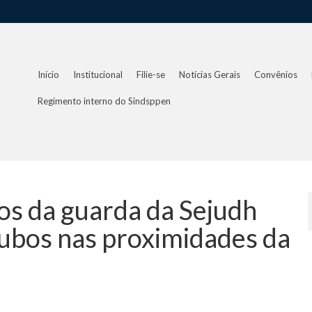
Início
Institucional
Filie-se
Notícias Gerais
Convênios
Regimento interno do Sindsppen
os da guarda da Sejudh
ubos nas proximidades da