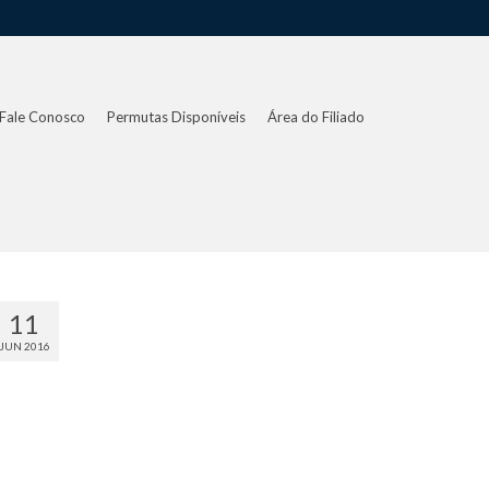
Fale Conosco
Permutas Disponíveis
Área do Filiado
11
JUN 2016