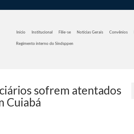
Início
Institucional
Filie-se
Notícias Gerais
Convênios
Regimento interno do Sindsppen
ciários sofrem atentados
m Cuiabá