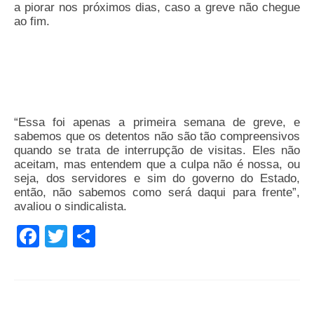
a piorar nos próximos dias, caso a greve não chegue
ao fim.
“Essa foi apenas a primeira semana de greve, e
sabemos que os detentos não são tão compreensivos
quando se trata de interrupção de visitas. Eles não
aceitam, mas entendem que a culpa não é nossa, ou
seja, dos servidores e sim do governo do Estado,
então, não sabemos como será daqui para frente”,
avaliou o sindicalista.
Facebook
Twitter
Share