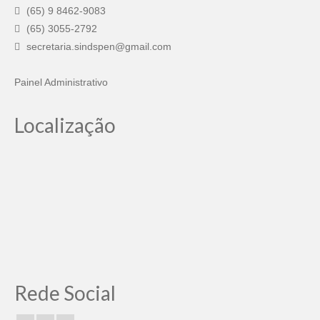
(65) 9 8462-9083
(65) 3055-2792
secretaria.sindspen@gmail.com
Painel Administrativo
Localização
Rede Social