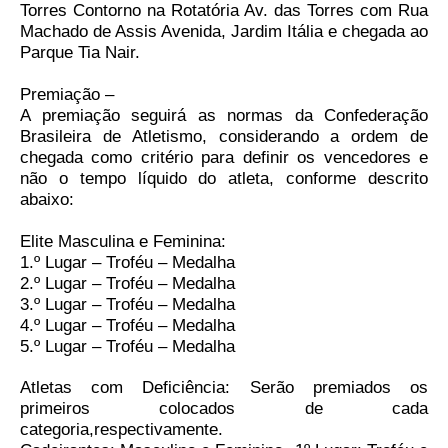
Torres Contorno na Rotatória Av. das Torres com Rua
Machado de Assis Avenida, Jardim Itália e chegada ao
Parque Tia Nair.
Premiação –
A premiação seguirá as normas da Confederação
Brasileira de Atletismo, considerando a ordem de
chegada como critério para definir os vencedores e
não o tempo líquido do atleta, conforme descrito
abaixo:
Elite Masculina e Feminina:
1.º Lugar – Troféu – Medalha
2.º Lugar – Troféu – Medalha
3.º Lugar – Troféu – Medalha
4.º Lugar – Troféu – Medalha
5.º Lugar – Troféu – Medalha
Atletas com Deficiência: Serão premiados os
primeiros colocados de cada
categoria,respectivamente.