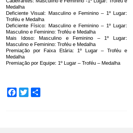
Cadeirantes: Masculino e Feminino -1º Lugar: Troféu e
Medalha
Deficiente Visual: Masculino e Feminino – 1º Lugar:
Troféu e Medalha
Deficiente Físico: Masculino e Feminino – 1º Lugar:
Masculino e Feminino: Troféu e Medalha
Mais Idoso: Masculino e Feminino – 1º Lugar:
Masculino e Feminino: Troféu e Medalha
Premiação por Faixa Etária: 1º Lugar – Troféu e
Medalha
Premiação por Equipe: 1º Lugar – Troféu – Medalha
Facebook
Twitter
Share