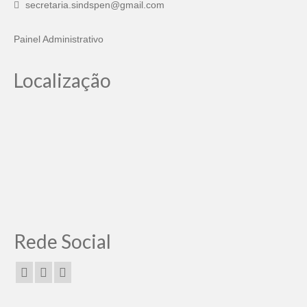
secretaria.sindspen@gmail.com
Painel Administrativo
Localização
Rede Social