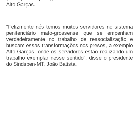
Alto Garças.
“Felizmente nós temos muitos servidores no sistema
penitenciário mato-grossense que se empenham
verdadeiramente no trabalho de ressocialização e
buscam essas transformações nos presos, a exemplo
Alto Garças, onde os servidores estão realizando um
trabalho exemplar nesse sentido”, disse o presidente
do Sindspen-MT, João Batista.