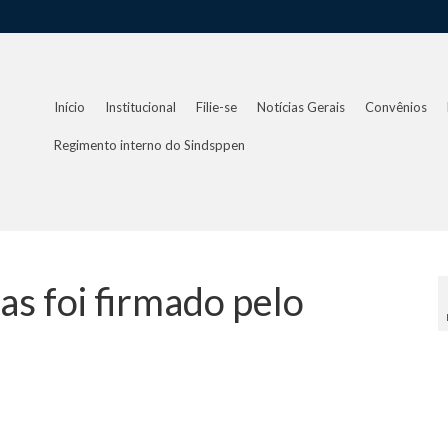
Início
Institucional
Filie-se
Notícias Gerais
Convênios
Regimento interno do Sindsppen
as foi firmado pelo