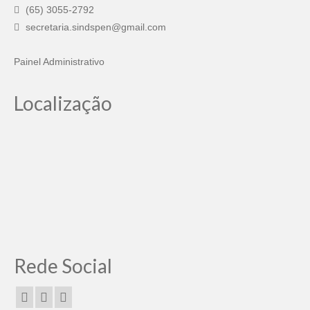
(65) 3055-2792
secretaria.sindspen@gmail.com
Painel Administrativo
Localização
Rede Social