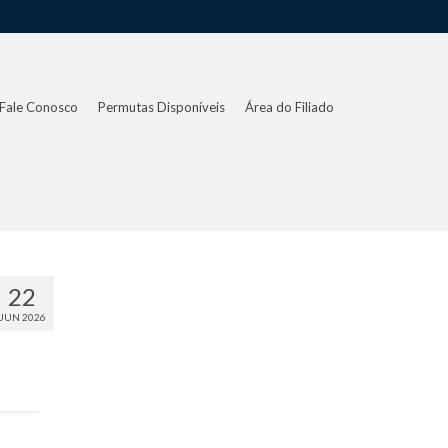
Fale Conosco
Permutas Disponíveis
Área do Filiado
22
JUN 2026