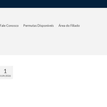
Fale Conosco
Permutas Disponíveis
Área do Filiado
1
JUN 2026