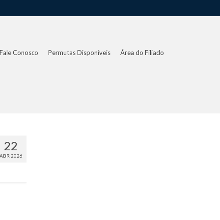
Fale Conosco
Permutas Disponíveis
Área do Filiado
22
ABR 2026