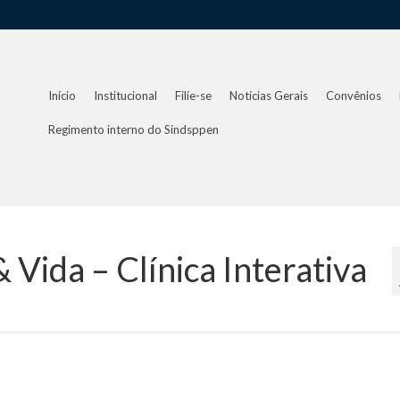
Início
Institucional
Filie-se
Notícias Gerais
Convênios
Regimento interno do Sindsppen
ida – Clínica Interativa