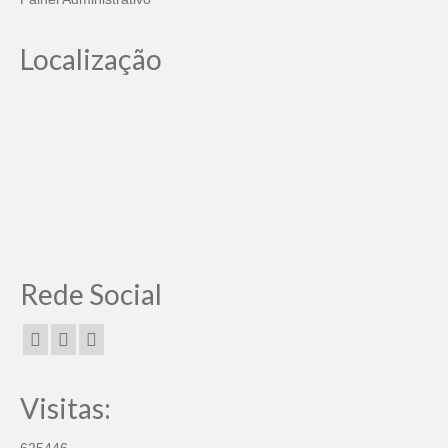
Localização
Rede Social
Visitas: