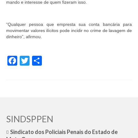
mando e interesse de quem fizeram isso.
“Qualquer pessoa que empresta sua conta bancária para
movimentar valores ilícitos pode incidir no crime de lavagem de
dinheiro”, afirmou.
Facebook
Twitter
Share
SINDSPPEN
Sindicato dos Policiais Penais do Estado de