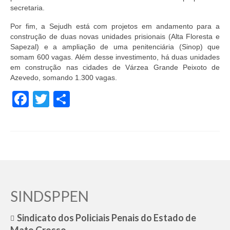
secretaria.
Por fim, a Sejudh está com projetos em andamento para a
construção de duas novas unidades prisionais (Alta Floresta e
Sapezal) e a ampliação de uma penitenciária (Sinop) que
somam 600 vagas. Além desse investimento, há duas unidades
em construção nas cidades de Várzea Grande Peixoto de
Azevedo, somando 1.300 vagas.
Facebook
Twitter
Share
SINDSPPEN
Sindicato dos Policiais Penais do Estado de