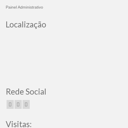
Painel Administrativo
Localização
Rede Social
Visitas: