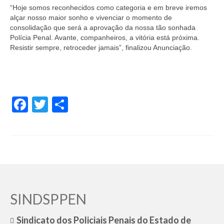
“Hoje somos reconhecidos como categoria e em breve iremos
alçar nosso maior sonho e vivenciar o momento de
consolidação que será a aprovação da nossa tão sonhada
Polícia Penal. Avante, companheiros, a vitória está próxima.
Resistir sempre, retroceder jamais”, finalizou Anunciação.
Facebook
Twitter
Share
SINDSPPEN
Sindicato dos Policiais Penais do Estado de