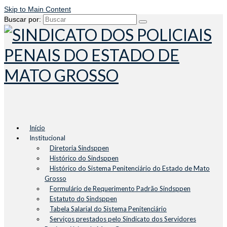
Skip to Main Content
Buscar por:
Início
Institucional
Diretoria Sindsppen
Histórico do Sindsppen
Histórico do Sistema Penitenciário do Estado de Mato
Grosso
Formulário de Requerimento Padrão Sindsppen
Estatuto do Sindsppen
Tabela Salarial do Sistema Penitenciário
Serviços prestados pelo Sindicato dos Servidores