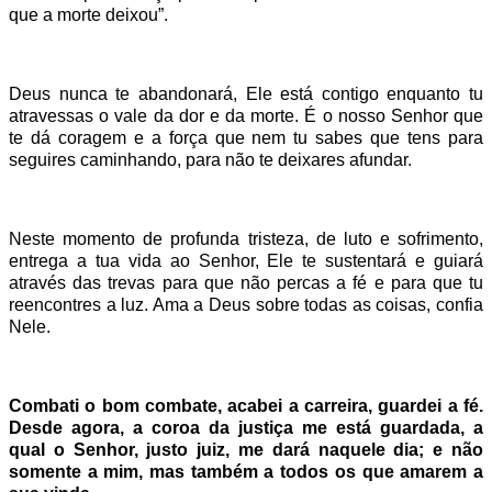
que a morte deixou”.
Deus nunca te abandonará, Ele está contigo enquanto tu
atravessas o vale da dor e da morte. É o nosso Senhor que
te dá coragem e a força que nem tu sabes que tens para
seguires caminhando, para não te deixares afundar.
Neste momento de profunda tristeza, de luto e sofrimento,
entrega a tua vida ao Senhor, Ele te sustentará e guiará
através das trevas para que não percas a fé e para que tu
reencontres a luz. Ama a Deus sobre todas as coisas, confia
Nele.
Combati o bom combate, acabei a carreira, guardei a fé.
Desde agora, a coroa da justiça me está guardada, a
qual o Senhor, justo juiz, me dará naquele dia; e não
somente a mim, mas também a todos os que amarem a