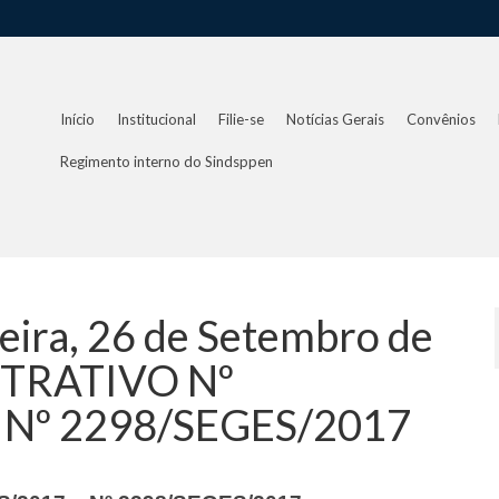
Início
Institucional
Filie-se
Notícias Gerais
Convênios
Regimento interno do Sindsppen
-feira, 26 de Setembro de
STRATIVO Nº
 Nº 2298/SEGES/2017