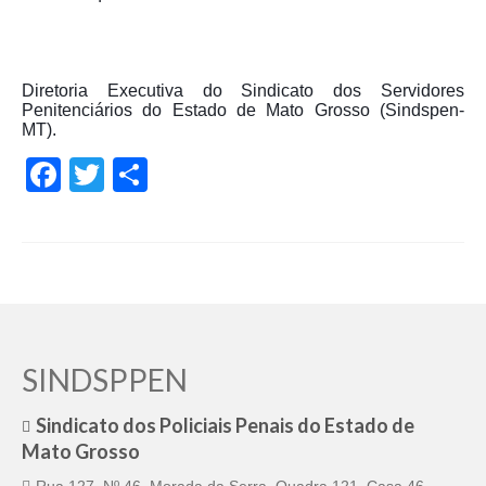
Diretoria Executiva do Sindicato dos Servidores
Penitenciários do Estado de Mato Grosso (Sindspen-
MT).
Facebook
Twitter
Share
SINDSPPEN
Sindicato dos Policiais Penais do Estado de
Mato Grosso