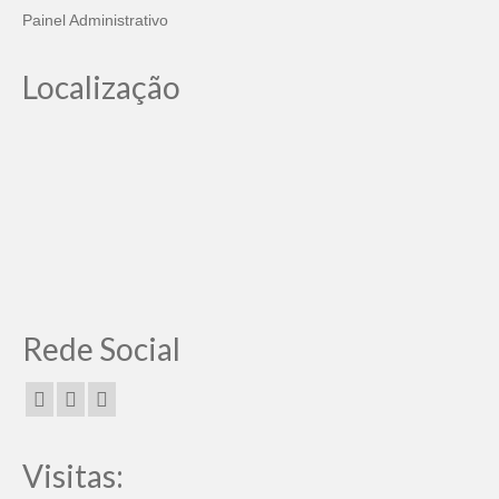
Painel Administrativo
Localização
Rede Social
Visitas: