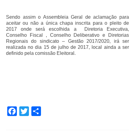
Sendo assim o Assembleia Geral de aclamação para
aceitar ou não a única chapa inscrita para o pleito de
2017 onde será escolhida a Diretoria Executiva,
Conselho Fiscal , Conselho Deliberativo e Diretorias
Regionais do sindicato – Gestão 2017/2020, irá ser
realizada no dia 15 de julho de 2017, local ainda a ser
definido pela comissão Eleitoral.
Facebook
Twitter
Share