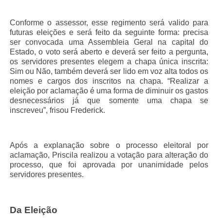
Conforme o assessor, esse regimento será valido para
futuras eleições e será feito da seguinte forma: precisa
ser convocada uma Assembleia Geral na capital do
Estado, o voto será aberto e deverá ser feito a pergunta,
os servidores presentes elegem a chapa única inscrita:
Sim ou Não, também deverá ser lido em voz alta todos os
nomes e cargos dos inscritos na chapa. “Realizar a
eleição por aclamação é uma forma de diminuir os gastos
desnecessários já que somente uma chapa se
inscreveu”, frisou Frederick.
Após a explanação sobre o processo eleitoral por
aclamação, Priscila realizou a votação para alteração do
processo, que foi aprovada por unanimidade pelos
servidores presentes.
Da Eleição