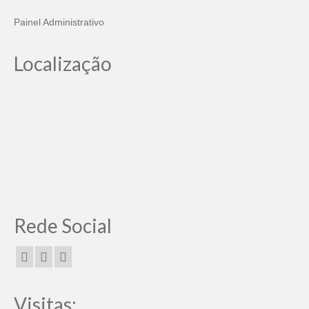
Painel Administrativo
Localização
Rede Social
Visitas: