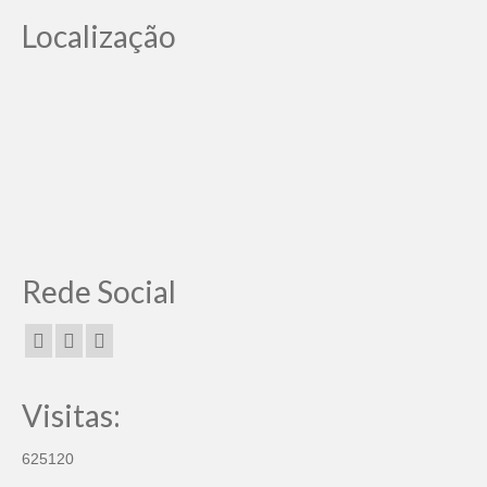
Localização
Rede Social
Visitas:
625120