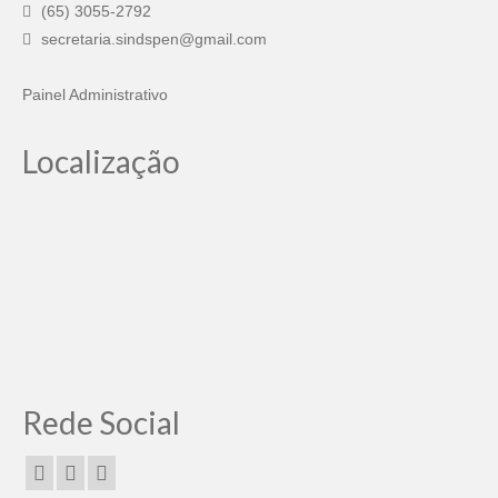
(65) 3055-2792
secretaria.sindspen@gmail.com
Painel Administrativo
Localização
Rede Social