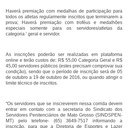
Haverá premiação com medalhas de participação para
todos os atletas regularmente inscritos que terminarem a
prova; Haverá premiação com troféus e medalhões
especiais somente para os servidores/atletas da
categoria ‘ geral e servidor.
As inscrições poderão ser realizadas em plataforma
online e terão custos de: R$ 55,00 Categoria Geral e R$
45,00 servidores públicos (estes precisam comprovar sua
condição), sendo que o período de inscrição será de 05
de outubro a 19 de outubro de 2016, ou quando atingir o
limite técnico de inscritos.
“Os servidores que se inscreverem nessa corrida devem
entrar em contato com a secretaria do Sindicato dos
Servidores Penitenciários de Mato Grosso (SINDSPEN-
MT) pelo telefone- (65) 3649-7517 informando a
inscrição, para que a Diretoria de Esportes e Lazer