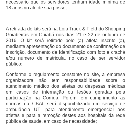
necessário que os servidores tenham idade mínima de
18 anos no ato de sua posse;
A retirada de kits será na Loja Track & Field do Shopping
Goiabeiras em Cuiabá nos dias 21 e 22 de outubro de
2016. O kit será retirado pelo (a) atleta inscrito (a),
mediante apresentação do documento de confirmação de
inscrição, documento de identificação com foto e crachá
e/ou número de matrícula, no caso de ser servidor
público;
Conforme o regulamento constante no site, a empresa
organizadora não tem responsabilidade sobre o
atendimento médico dos atletas ou despesas médicas
em casos de internação ou lesões geradas pela
participação na Corrida. Porém, em cumprimento as
normas da CBAt, será disponibilizado um serviço de
ambulância UTI para atendimento emergencial aos
atletas e para a remoção destes aos hospitais da rede
pública de saúde, em caso de necessidade;