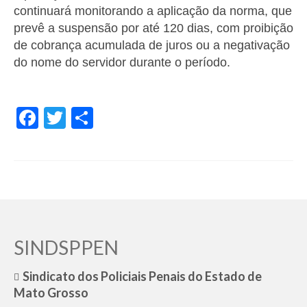
continuará monitorando a aplicação da norma, que
prevê a suspensão por até 120 dias, com proibição
de cobrança acumulada de juros ou a negativação
do nome do servidor durante o período.
Facebook
Twitter
Share
SINDSPPEN
Sindicato dos Policiais Penais do Estado de
Mato Grosso