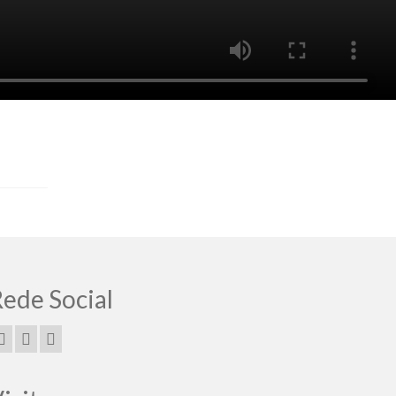
ede Social