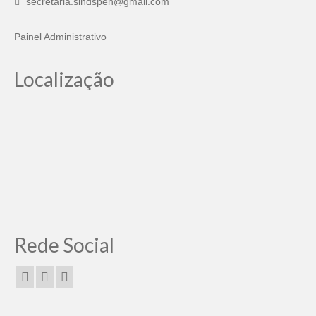
secretaria.sindspen@gmail.com
Painel Administrativo
Localização
Rede Social