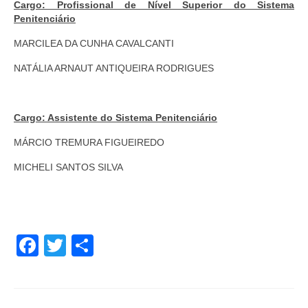
Cargo: Profissional de Nível Superior do Sistema
Penitenciário
MARCILEA DA CUNHA CAVALCANTI
NATÁLIA ARNAUT ANTIQUEIRA RODRIGUES
Cargo: Assistente do Sistema Penitenciário
MÁRCIO TREMURA FIGUEIREDO
MICHELI SANTOS SILVA
Facebook
Twitter
Share