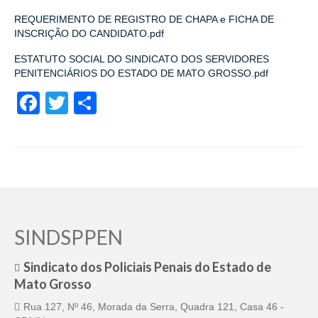
REQUERIMENTO DE REGISTRO DE CHAPA e FICHA DE
INSCRIÇÃO DO CANDIDATO.pdf
ESTATUTO SOCIAL DO SINDICATO DOS SERVIDORES
PENITENCIÁRIOS DO ESTADO DE MATO GROSSO.pdf
Facebook
Twitter
Share
SINDSPPEN
Sindicato dos Policiais Penais do Estado de
Mato Grosso
Rua 127, Nº 46, Morada da Serra, Quadra 121, Casa 46 -