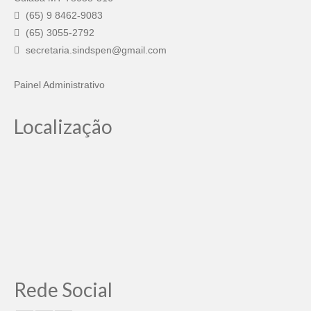
(65) 9 8462-9083
(65) 3055-2792
secretaria.sindspen@gmail.com
Painel Administrativo
Localização
Rede Social